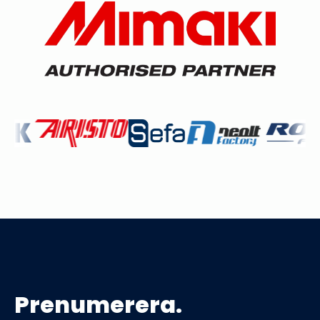
Prenumerera.