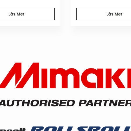
Läs Mer
Läs Mer