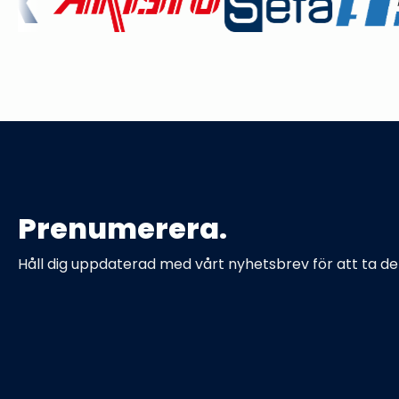
Prenumerera.
Håll dig uppdaterad med vårt nyhetsbrev för att ta de