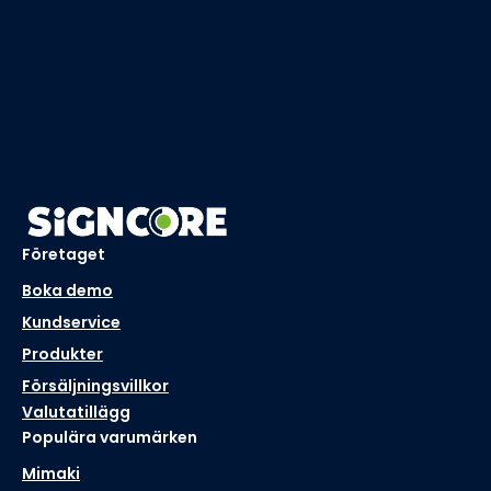
Företaget
Boka demo
Kundservice
Produkter
Försäljningsvillkor
Valutatillägg
Populära varumärken
Mimaki