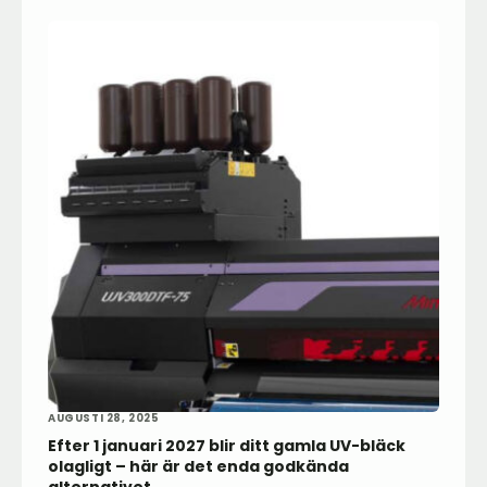
AUGUSTI 28, 2025
Efter 1 januari 2027 blir ditt gamla UV-bläck
olagligt – här är det enda godkända