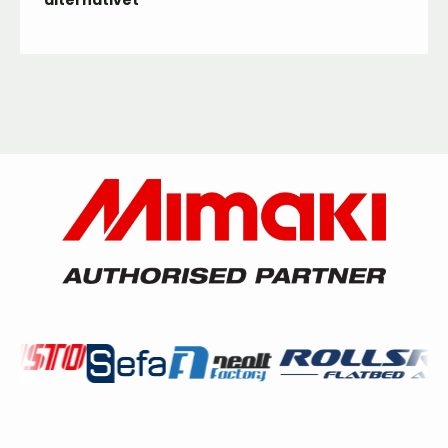
alternativet