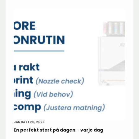
JANUARI 29, 2026
En perfekt start på dagen – varje dag