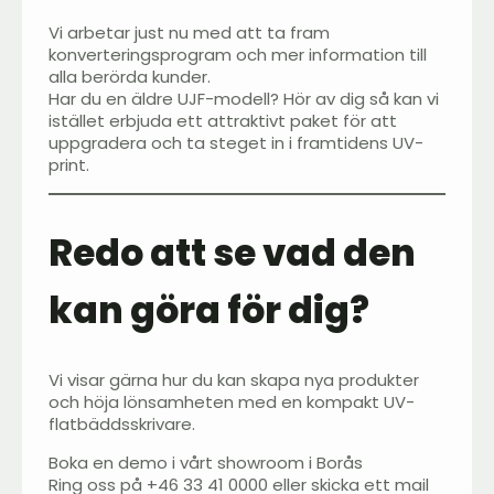
Vi arbetar just nu med att ta fram
konverteringsprogram och mer information till
alla berörda kunder.
Har du en äldre UJF-modell? Hör av dig så kan vi
istället erbjuda ett attraktivt paket för att
uppgradera och ta steget in i framtidens UV-
print.
Redo att se vad den
kan göra för dig?
Vi visar gärna hur du kan skapa nya produkter
och höja lönsamheten med en kompakt UV-
flatbäddsskrivare.
Boka en demo i vårt showroom i Borås
Ring oss på +46 33 41 0000 eller skicka ett mail