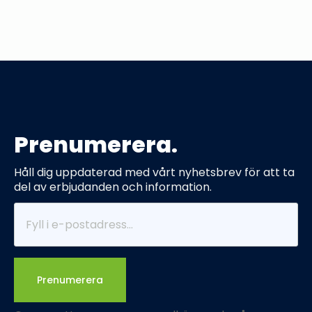
Prenumerera.
Håll dig uppdaterad med vårt nyhetsbrev för att ta
del av erbjudanden och information.
Prenumerera