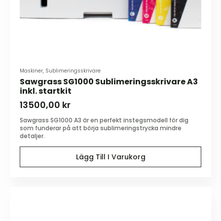
Maskiner, Sublimeringsskrivare
Sawgrass SG1000 Sublimeringsskrivare A3
inkl. startkit
13500,00
kr
Sawgrass SG1000 A3 är en perfekt instegsmodell för dig
som funderar på att börja sublimeringstrycka mindre
detaljer.
Lägg Till I Varukorg