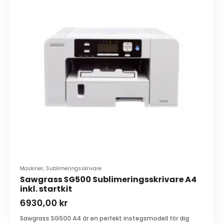
Maskiner, Sublimeringsskrivare
Sawgrass SG500 Sublimeringsskrivare A4
inkl. startkit
6930,00
kr
Sawgrass SG500 A4 är en perfekt instegsmodell för dig