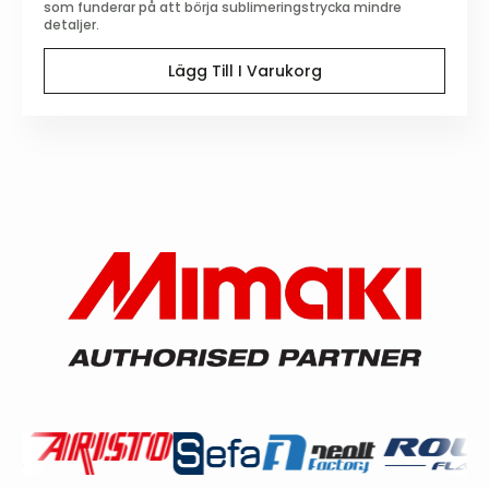
som funderar på att börja sublimeringstrycka mindre
detaljer.
Lägg Till I Varukorg