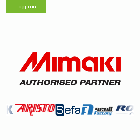
Logga in