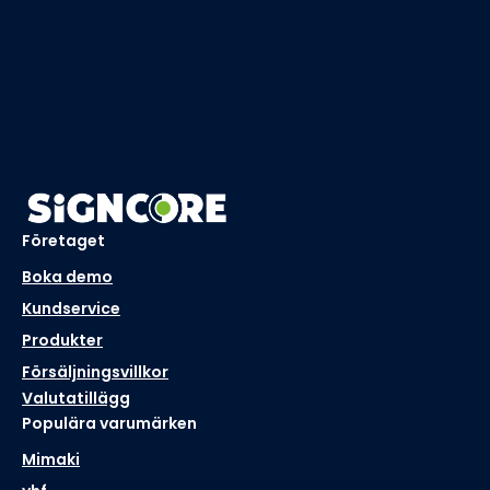
Företaget
Boka demo
Kundservice
Produkter
Försäljningsvillkor
Valutatillägg
Populära varumärken
Mimaki