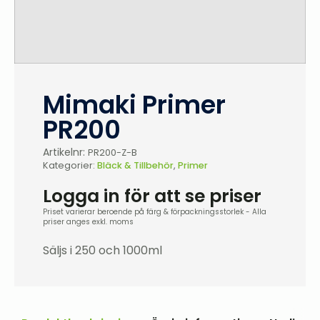
Mimaki Primer
PR200
Artikelnr:
PR200-Z-B
Kategorier:
Bläck & Tillbehör
,
Primer
Logga in för att se priser
Priset varierar beroende på färg & förpackningsstorlek - Alla
priser anges exkl. moms
Säljs i 250 och 1000ml