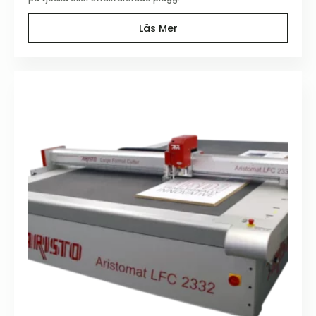
Läs Mer