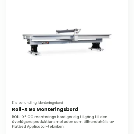
Efterbehandling, Monteringsbord
Roll-X Go Monteringsbord
ROLL-X® GO monterings bord ger dig tillgång till den
överlägsna produktionsmetoden som tillhandahålls av
Flatbed Applicator-tekniken.