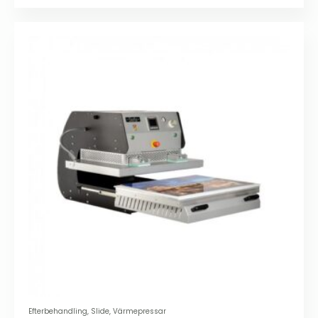
Efterbehandling, Slide, Värmepressar