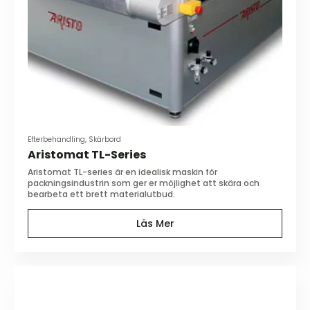
Efterbehandling, Skärbord
Aristomat TL-Series
Aristomat TL-series är en idealisk maskin för
packningsindustrin som ger er möjlighet att skära och
bearbeta ett brett materialutbud.
Läs Mer