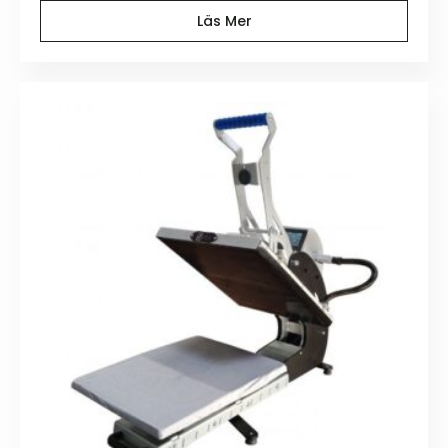
Läs Mer