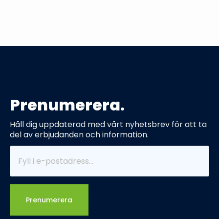
Prenumerera.
Håll dig uppdaterad med vårt nyhetsbrev för att ta
del av erbjudanden och information.
Prenumerera