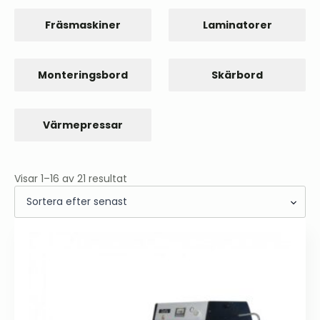
Fräsmaskiner
Laminatorer
Monteringsbord
Skärbord
Värmepressar
Sortera
Visar 1–16 av 21 resultat
efter
senaste