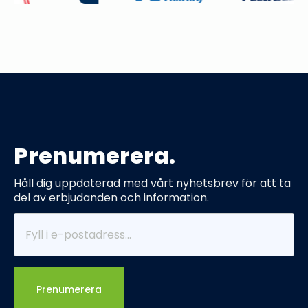
Prenumerera.
Håll dig uppdaterad med vårt nyhetsbrev för att ta
del av erbjudanden och information.
Prenumerera