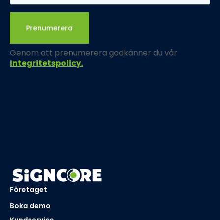
Prenumerera
Genom att prenumerera godkänner du vår
Integritetspolicy.
Företaget
Boka demo