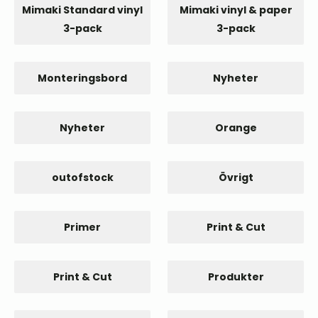
Mimaki Standard vinyl
Mimaki vinyl & paper
3-pack
3-pack
Monteringsbord
Nyheter
Nyheter
Orange
outofstock
Övrigt
Primer
Print & Cut
Print & Cut
Produkter