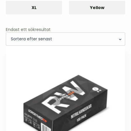
XL
Yellow
Endast ett sökresultat